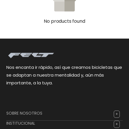
No products found
Nos encanta ir rápido, así que creamos bicicletas que
se adaptan a nuestra mentalidad y, aún más
importante, a la tuya.
SOBRE NOSOTROS
INSTITUCIONAL