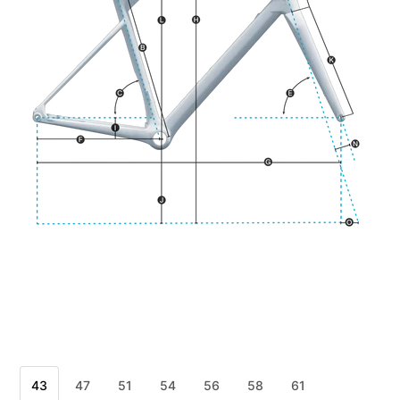
43
47
51
54
56
58
61