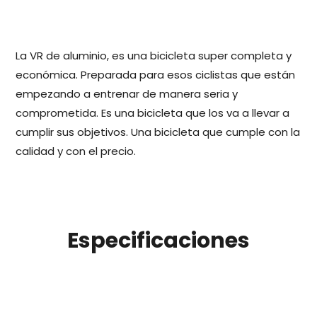
La VR de aluminio, es una bicicleta super completa y
económica. Preparada para esos ciclistas que están
empezando a entrenar de manera seria y
comprometida. Es una bicicleta que los va a llevar a
cumplir sus objetivos. Una bicicleta que cumple con la
calidad y con el precio.
Especificaciones