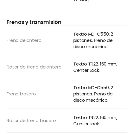
Frenos y transmisión
Tektro MD-C550, 2
Freno delantero
pistones, Freno de
disco mecánico
Tektro TR22, 160 mm,
Rotor de freno delantero
Center Lock,
Tektro MD-C550, 2
Freno trasero
pistones, Freno de
disco mecánico
Tektro TR22, 160 mm,
Rotor de freno trasero
Center Lock