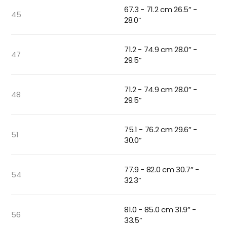
67.3 - 71.2 cm 26.5” -
45
28.0”
71.2 - 74.9 cm 28.0” -
47
29.5”
71.2 - 74.9 cm 28.0” -
48
29.5”
75.1 - 76.2 cm 29.6” -
51
30.0”
77.9 - 82.0 cm 30.7” -
54
32.3”
81.0 - 85.0 cm 31.9” -
56
33.5”