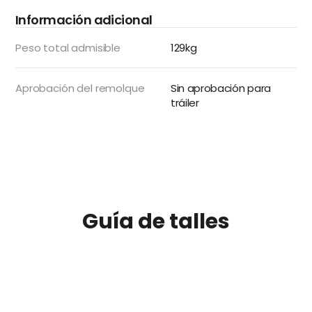
Información adicional
Peso total admisible
129kg
Aprobación del remolque
Sin aprobación para
tráiler
Guía de talles