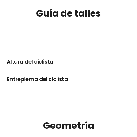
Guía de talles
Altura del ciclista
Entrepierna del ciclista
Geometría