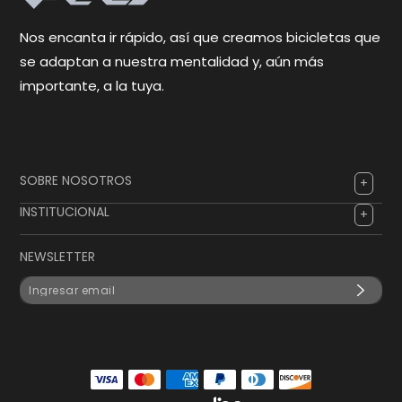
Nos encanta ir rápido, así que creamos bicicletas que
se adaptan a nuestra mentalidad y, aún más
importante, a la tuya.
SOBRE NOSOTROS
INSTITUCIONAL
NEWSLETTER