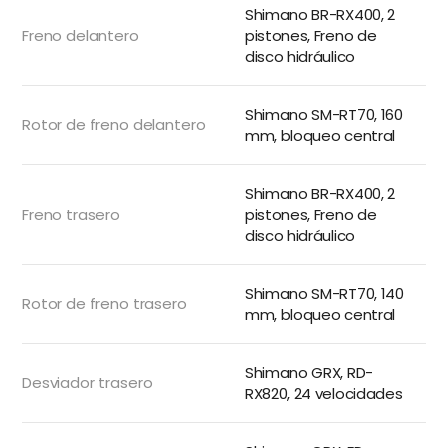
Shimano BR-RX400, 2
Freno delantero
pistones, Freno de
disco hidráulico
Shimano SM-RT70, 160
Rotor de freno delantero
mm, bloqueo central
Shimano BR-RX400, 2
Freno trasero
pistones, Freno de
disco hidráulico
Shimano SM-RT70, 140
Rotor de freno trasero
mm, bloqueo central
Shimano GRX, RD-
Desviador trasero
RX820, 24 velocidades